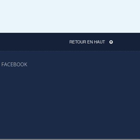
RETOUR EN HAUT
FACEBOOK